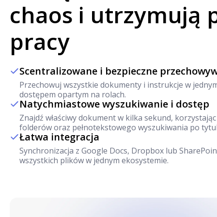
chaos i utrzymują 
pracy
Scentralizowane i bezpieczne przechowy
Przechowuj wszystkie dokumenty i instrukcje w jedny
dostępem opartym na rolach.
Natychmiastowe wyszukiwanie i dostęp
Znajdź właściwy dokument w kilka sekund, korzystając 
folderów oraz pełnotekstowego wyszukiwania po tytul
Łatwa integracja
Synchronizacja z Google Docs, Dropbox lub SharePoin
wszystkich plików w jednym ekosystemie.