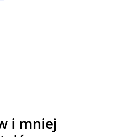
w i mniej