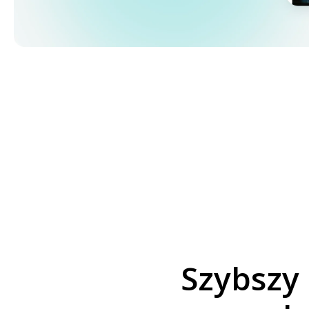
Szybszy 