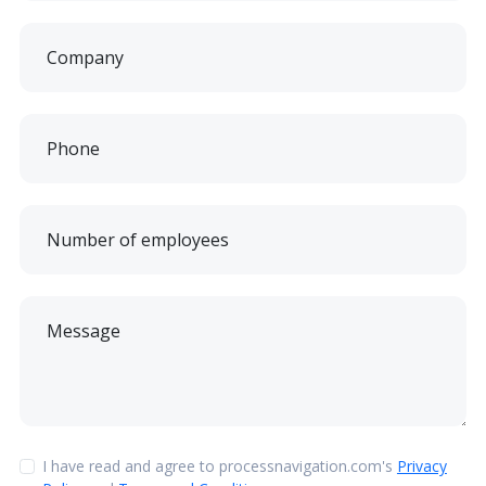
Company
Phone
Number of employees
Message
I have read and agree to processnavigation.com's
Privacy