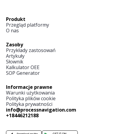
Produkt
Przegląd platformy
O nas
Zasoby
Przykłady zastosowań
Artykuły
Słownik
Kalkulator OEE
SOP Generator
Informacje prawne
Warunki użytkowania
Polityka plików cookie
Polityka prywatności
info@processnavigation.com
+18446212188